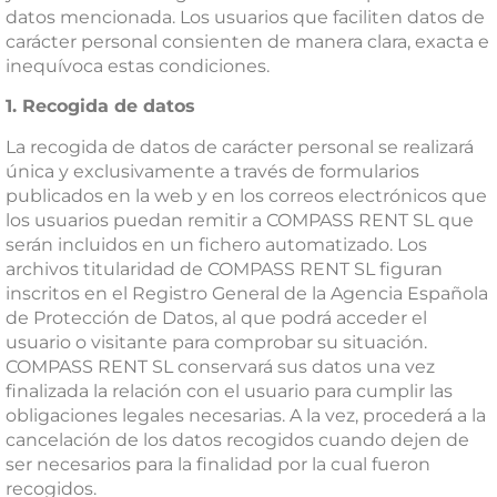
datos mencionada. Los usuarios que faciliten datos de
carácter personal consienten de manera clara, exacta e
inequívoca estas condiciones.
1.
Recogida de datos
La recogida de datos de carácter personal se realizará
única y exclusivamente a través de formularios
publicados en la web y en los correos electrónicos que
los usuarios puedan remitir a COMPASS RENT SL que
serán incluidos en un fichero automatizado. Los
archivos titularidad de COMPASS RENT SL figuran
inscritos en el Registro General de la Agencia Española
de Protección de Datos, al que podrá acceder el
usuario o visitante para comprobar su situación.
COMPASS RENT SL conservará sus datos una vez
finalizada la relación con el usuario para cumplir las
obligaciones legales necesarias. A la vez, procederá a la
cancelación de los datos recogidos cuando dejen de
ser necesarios para la finalidad por la cual fueron
recogidos.