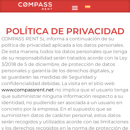
POLÍTICA DE PRIVACIDAD
COMPASS RENT SL informa a continuación de su
política de privacidad aplicada a los datos personales.
De esta manera, todos los datos personales que tenga
de su
responsabilidad serán tratados acorde con la Ley
3/2018 de 5 de diciembre, de protección de datos
personales y garantía de los derechos digitales, y
se
guardarán las medidas de Seguridad y
confidencialidad debidas. La visita en el sitio web
www.compassrent.net
no implica que el
usuario tenga
que subministrar ninguna información respecto a su
identidad, no pudiendo ser asociada a un usuario en
concreto por la empresa. En el supuesto que se
suministren datos de carácter personal, estos datos
serán recogidos y utilizados acorde con las limitaciones
y los derechos recogidos en la norma de protección de