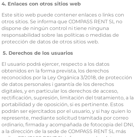
4. Enlaces con otros sitios web
Este sitio web puede contener enlaces o links con
otros sitios. Se informa que COMPASS RENT SL no
dispone de ningún control ni tiene ninguna
responsabilidad sobre las políticas o medidas de
protección de datos de otros sitios web.
5. Derechos de los usuarios
El usuario podrá ejercer, respecto a los datos
obtenidos en la forma prevista, los derechos
reconocidos por la Ley Orgánica 3/2018, de protección
de datos personales i garantía de los derechos
digitales, y en particular los derechos de acceso,
rectificación, supresión, limitación del tratamiento, a la
portabilidad y de oposición, si es pertinente. Estos
podrán ser ejercitados por el usuario, y si hay quien lo
represente, mediante solicitud tramitada por correo
ordinario, firmada y acompañada de fotocopia del DNI,
a la dirección de la sede de COMPASS RENT SL más