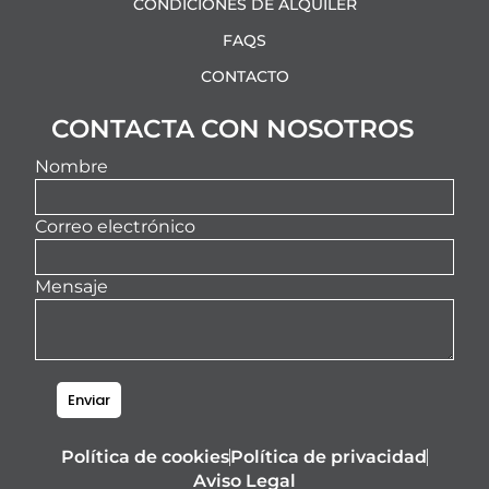
CONDICIONES DE ALQUILER
FAQS
CONTACTO
CONTACTA CON NOSOTROS
Nombre
Correo electrónico
Mensaje
Enviar
Política de cookies
Política de privacidad
Aviso Legal