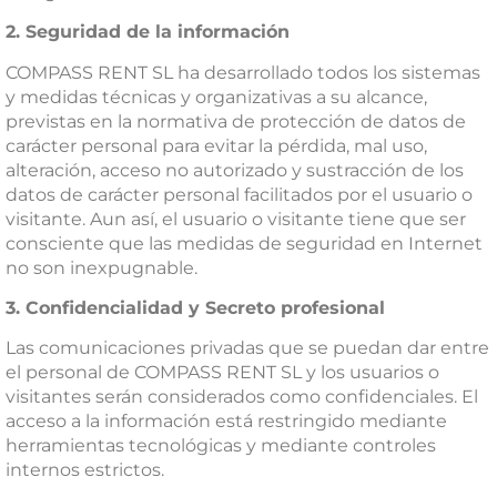
2.
Seguridad de la información
COMPASS RENT SL ha desarrollado todos los sistemas
y medidas técnicas y organizativas a su alcance,
previstas en la normativa de protección de datos de
carácter personal para evitar la pérdida, mal uso,
alteración, acceso no autorizado y sustracción de los
datos de carácter personal facilitados por el usuario o
visitante. Aun así, el usuario o visitante tiene que ser
consciente que las medidas de seguridad en Internet
no son inexpugnable.
3. Confidencialidad y Secreto profesional
Las comunicaciones privadas que se puedan dar entre
el personal de COMPASS RENT SL y los usuarios o
visitantes serán considerados como confidenciales. El
acceso a la información está restringido mediante
herramientas tecnológicas y mediante controles
internos estrictos.