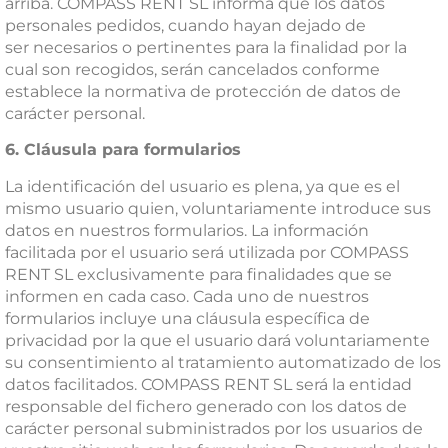
arriba. COMPASS RENT SL
informa que los datos
personales pedidos, cuando hayan dejado de
ser necesarios o pertinentes para la finalidad por la
cual son recogidos, serán cancelados conforme
establece la normativa de protección de datos de
carácter personal.
6. Cláusula para formularios
La identificación del usuario es plena, ya que es el
mismo usuario quien, voluntariamente introduce sus
datos en nuestros formularios. La información
facilitada por el usuario será utilizada por COMPASS
RENT SL exclusivamente para finalidades que se
informen en cada caso. Cada uno de nuestros
formularios incluye una cláusula específica de
privacidad por la que el usuario dará voluntariamente
su consentimiento al tratamiento automatizado de los
datos facilitados. COMPASS RENT SL será la entidad
responsable del fichero generado con los datos de
carácter personal subministrados por los usuarios de