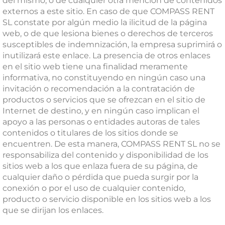
del mismo, o de cualquier otra mención de contenidos
externos a este sitio. En caso de que COMPASS RENT
SL constate por algún medio la ilicitud de la página
web, o de que lesiona bienes o derechos de terceros
susceptibles de indemnización, la empresa suprimirá o
inutilizará este enlace. La presencia de otros enlaces
en el sitio web tiene una finalidad meramente
informativa, no constituyendo en ningún caso una
invitación o recomendación a la contratación de
productos o servicios que se ofrezcan en el sitio de
Internet de destino, y en ningún caso implican el
apoyo a las personas o entidades autoras de tales
contenidos o titulares de los sitios donde se
encuentren. De esta manera, COMPASS RENT SL no se
responsabiliza del contenido y disponibilidad de los
sitios web a los que enlaza fuera de su página, de
cualquier daño o pérdida que pueda surgir por la
conexión o por el uso de cualquier contenido,
producto o servicio disponible en los sitios web a los
que se dirijan los enlaces.