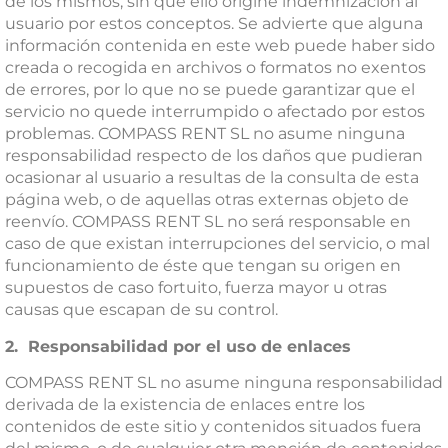
de los mismos, sin que ello origine indemnización al
usuario por estos conceptos. Se advierte que alguna
información contenida en este web puede haber sido
creada o recogida en archivos o formatos no exentos
de errores, por lo que no se puede garantizar que el
servicio no quede interrumpido o afectado por estos
problemas. COMPASS RENT SL no asume ninguna
responsabilidad respecto de los daños que pudieran
ocasionar al usuario a resultas de la consulta de esta
página web, o de aquellas otras externas objeto de
reenvío. COMPASS RENT SL no será responsable en
caso de que existan interrupciones del servicio, o mal
funcionamiento de éste que tengan su origen en
supuestos de caso fortuito, fuerza mayor u otras
causas que escapan de su control.
2. Responsabilidad por el uso de enlaces
COMPASS RENT SL no asume ninguna responsabilidad
derivada de la existencia de enlaces entre los
contenidos de este sitio y contenidos situados fuera