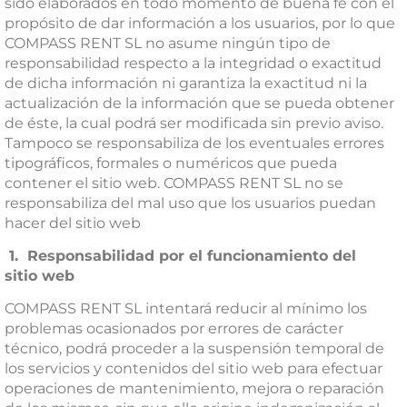
sido elaborados en todo momento de buena fe con el
propósito de dar información a los usuarios, por lo que
COMPASS RENT SL no asume ningún tipo de
responsabilidad respecto a la integridad o exactitud
de dicha información ni garantiza la exactitud ni la
actualización de la información que se pueda obtener
de éste, la cual podrá ser modificada sin previo aviso.
Tampoco se responsabiliza de los eventuales errores
tipográficos, formales o numéricos que pueda
contener el sitio web. COMPASS RENT SL no se
responsabiliza del mal uso que los usuarios puedan
hacer del sitio web
1. Responsabilidad por el funcionamiento del
sitio web
COMPASS RENT SL intentará reducir al mínimo los
problemas ocasionados por errores de carácter
técnico, podrá proceder a la suspensión temporal de
los servicios y contenidos del sitio web para efectuar
operaciones de mantenimiento, mejora o reparación