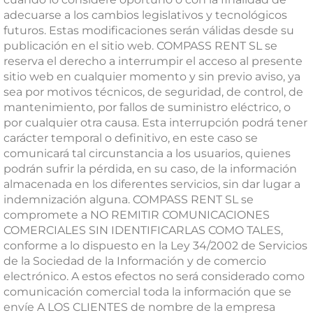
adecuarse a los cambios legislativos y tecnológicos
futuros. Estas modificaciones serán válidas desde su
publicación en el sitio web. COMPASS RENT SL se
reserva el derecho a interrumpir el acceso al presente
sitio web en cualquier momento y sin previo aviso, ya
sea por motivos técnicos, de seguridad, de control, de
mantenimiento, por fallos de suministro eléctrico, o
por cualquier otra causa. Esta interrupción podrá tener
carácter temporal o definitivo, en este caso se
comunicará tal circunstancia a los usuarios, quienes
podrán sufrir la pérdida, en su caso, de la información
almacenada en los diferentes servicios, sin dar lugar a
indemnización alguna. COMPASS RENT SL se
compromete a NO REMITIR COMUNICACIONES
COMERCIALES SIN IDENTIFICARLAS COMO TALES,
conforme a lo dispuesto en la Ley 34/2002 de Servicios
de la Sociedad de la Información y de comercio
electrónico. A estos efectos no será considerado como
comunicación comercial toda la información que se
envíe A LOS CLIENTES de nombre de la empresa