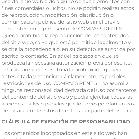
uso del sitio web o de alguno de sus elementos con
fines comerciales o ilícitos. No se podrán realizar actos
de reproducción, modificación, distribución o
comunicación pública del sitio web sin el previo
consentimiento por escrito de COMPASS RENT SL.
Queda prohibida la reproducción de los contenidos
del sitio web, salvo que esté permitido legalmente y
se cite la procedencia o, en su defecto, se autorice por
escrito lo contrario. En aquellos casos en que se
produzca la necesaria autorización previa por escrito,
esta autorización sustituirá la prohibición general
antes citada y mencionará claramente las posibles
restricciones de uso. COMPASS RENT SL no asumirá
ninguna responsabilidad derivada del uso por terceros
del contenido del sitio web y podrá ejercitar todas las
acciones civiles o penales que le correspondan en caso
de infracción de estos derechos por parte del usuario.
CLÁUSULA DE EXENCIÓN DE RESPONSABILIDAD
Los contenidos incorporados en este sitio web han