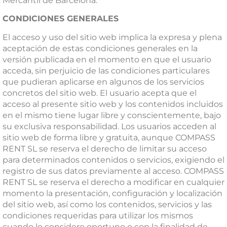
Mercantil de Barcelona.
CONDICIONES
GENERALES
El acceso y uso del sitio web implica la expresa y plena
aceptación de estas condiciones generales en la
versión publicada en el momento en que el usuario
acceda, sin perjuicio de las condiciones particulares
que pudieran aplicarse en algunos de los servicios
concretos del sitio web. El usuario acepta que el
acceso al presente sitio web y los contenidos incluidos
en el mismo tiene lugar libre y conscientemente, bajo
su exclusiva responsabilidad. Los usuarios acceden al
sitio web de forma libre y gratuita, aunque COMPASS
RENT SL se reserva el derecho de limitar su acceso
para determinados contenidos o servicios, exigiendo el
registro de sus datos previamente al acceso. COMPASS
RENT SL se reserva el derecho a modificar en cualquier
momento la presentación, configuración y localización
del sitio web, así como los contenidos, servicios y las
condiciones requeridas para utilizar los mismos
cuando lo considere oportuno o con la finalidad de