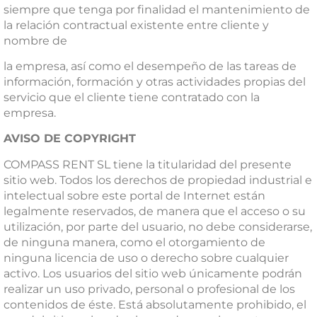
siempre que tenga por finalidad el mantenimiento de
la relación contractual existente entre cliente y
nombre de
la empresa, así como el desempeño de las tareas de
información, formación y otras actividades propias del
servicio que el cliente tiene contratado con la
empresa.
AVISO DE COPYRIGHT
COMPASS RENT SL tiene la titularidad del presente
sitio web. Todos los derechos de propiedad industrial e
intelectual sobre este portal de Internet están
legalmente reservados, de manera que el acceso o su
utilización, por parte del usuario, no debe considerarse,
de ninguna manera, como el otorgamiento de
ninguna licencia de uso o derecho sobre cualquier
activo. Los usuarios del sitio web únicamente podrán
realizar un uso privado, personal o profesional de los
contenidos de éste. Está absolutamente prohibido, el