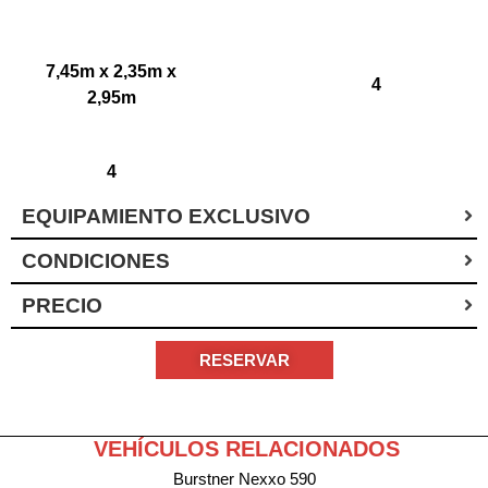
7,45m x 2,35m x
4
2,95m
4
EQUIPAMIENTO EXCLUSIVO
CONDICIONES
PRECIO
RESERVAR
VEHÍCULOS RELACIONADOS
Burstner Nexxo 590