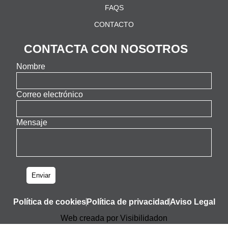
FAQS
CONTACTO
CONTACTA CON NOSOTROS
Nombre
Correo electrónico
Mensaje
Enviar
Política de cookies
Política de privacidad
Aviso Legal
Web creada por Visibilidadon